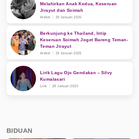
Melahirkan Anak Kedua, Keseruan
Jirayut dan Soimah
Artikel
30 Januari 2025
Berkunjung ke Thailand, Intip
Keseruan Soimah Joget Bareng Teman-
Teman Jirayut
Artikel
29 Januari 2025
Lirik Lagu Ojo Gendakan – Silvy
Kumalasari
Lirik
28 Januari 2025
BIDUAN