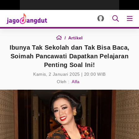
Artikel
Ibunya Tak Sekolah dan Tak Bisa Baca,
Soimah Pancawati Dapatkan Pelajaran
Penting Soal Ini!
Kamis, 2 Januari 2025 | 20:00 WIB
Oleh :
Alfa