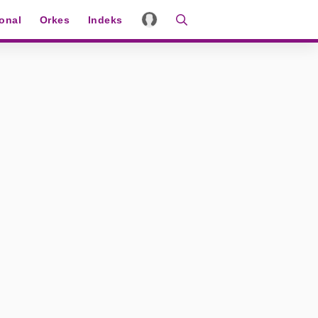
ional
Orkes
Indeks