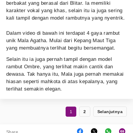
berbakat yang berasal dari Blitar. Ia memiliki
karakter vokal yang khas, selain itu ia juga sering
kali tampil dengan model rambutnya yang nyentrik.
Dalam video di bawah ini terdapat 4 gaya rambut
unik Mala Agatha. Mulai dari Kepang Maut Tiga
yang membuatnya terlihat begitu bersemangat.
Selain itu ia juga pernah tampil dengan model
rambut Ombre, yang terlihat makin cantik dan
dewasa. Tak hanya itu, Mala juga pernah memakai
hiasan seperti mahkota di atas kepalanya, yang
terlihat semakin elegan.
1
2
Selanjutnya
Share