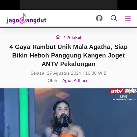
Artikel
4 Gaya Rambut Unik Mala Agatha, Siap
Bikin Heboh Panggung Kangen Joget
ANTV Pekalongan
Selasa, 27 Agustus 2024 | 16:30 WIB
Oleh :
Agus Adhari