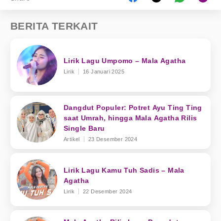
BERITA TERKAIT
Lirik Lagu Umpomo – Mala Agatha
Lirik
16 Januari 2025
Dangdut Populer: Potret Ayu Ting Ting
saat Umrah, hingga Mala Agatha Rilis
Single Baru
Artikel
23 Desember 2024
Lirik Lagu Kamu Tuh Sadis – Mala
Agatha
Lirik
22 Desember 2024