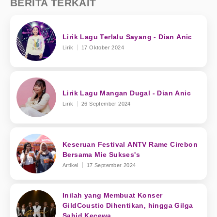
BERITA TERKAIT
Lirik Lagu Terlalu Sayang - Dian Anic
Lirik
17 Oktober 2024
Lirik Lagu Mangan Dugal - Dian Anic
Lirik
26 September 2024
Keseruan Festival ANTV Rame Cirebon
Bersama Mie Sukses's
Artikel
17 September 2024
Inilah yang Membuat Konser
GildCoustic Dihentikan, hingga Gilga
Sahid Kecewa