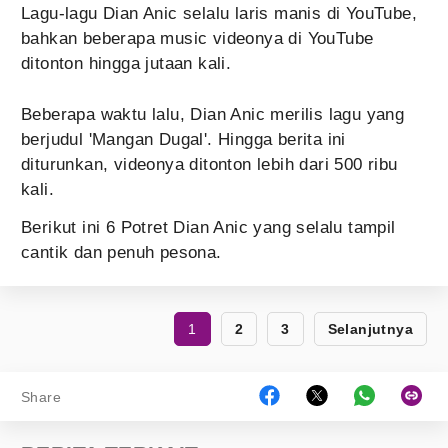
Lagu-lagu Dian Anic selalu laris manis di YouTube,
bahkan beberapa music videonya di YouTube
ditonton hingga jutaan kali.
Beberapa waktu lalu, Dian Anic merilis lagu yang
berjudul 'Mangan Dugal'. Hingga berita ini
diturunkan, videonya ditonton lebih dari 500 ribu
kali.
Berikut ini 6 Potret Dian Anic yang selalu tampil
cantik dan penuh pesona.
1
2
3
Selanjutnya
Share