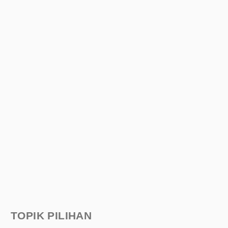
TOPIK PILIHAN