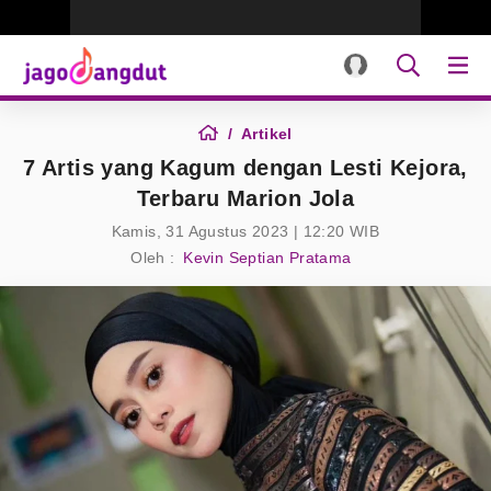
Artikel
7 Artis yang Kagum dengan Lesti Kejora,
Terbaru Marion Jola
Kamis, 31 Agustus 2023 | 12:20 WIB
Oleh :
Kevin Septian Pratama