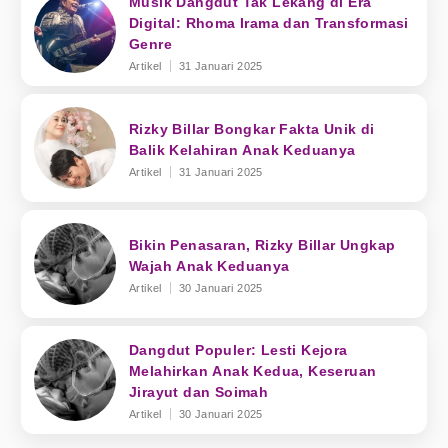
Musik Dangdut Tak Lekang di Era
Digital: Rhoma Irama dan Transformasi
Genre
Artikel
31 Januari 2025
Rizky Billar Bongkar Fakta Unik di
Balik Kelahiran Anak Keduanya
Artikel
31 Januari 2025
Bikin Penasaran, Rizky Billar Ungkap
Wajah Anak Keduanya
Artikel
30 Januari 2025
Dangdut Populer: Lesti Kejora
Melahirkan Anak Kedua, Keseruan
Jirayut dan Soimah
Artikel
30 Januari 2025