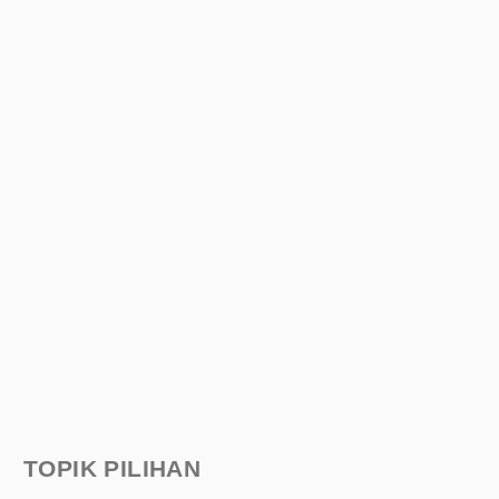
TOPIK PILIHAN