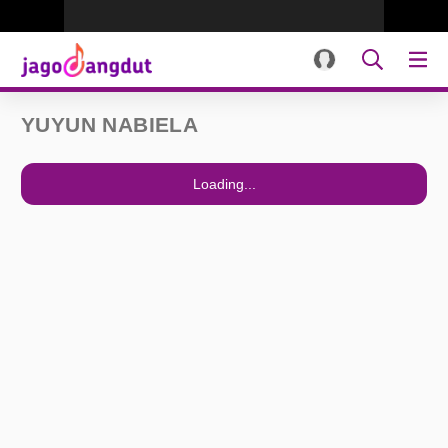
YUYUN NABIELA
Loading...