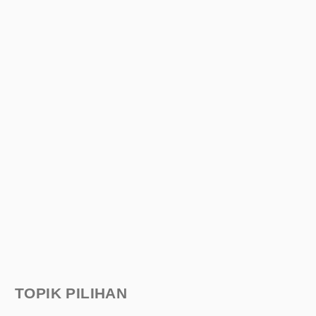
TOPIK PILIHAN