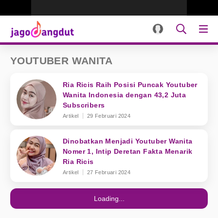
YOUTUBER WANITA
Ria Ricis Raih Posisi Puncak Youtuber
Wanita Indonesia dengan 43,2 Juta
Subscribers
Artikel
29 Februari 2024
Dinobatkan Menjadi Youtuber Wanita
Nomer 1, Intip Deretan Fakta Menarik
Ria Ricis
Artikel
27 Februari 2024
Loading...