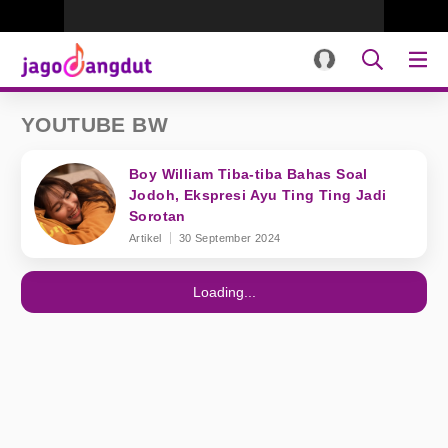
YOUTUBE BW
Boy William Tiba-tiba Bahas Soal
Jodoh, Ekspresi Ayu Ting Ting Jadi
Sorotan
Artikel
30 September 2024
Loading...