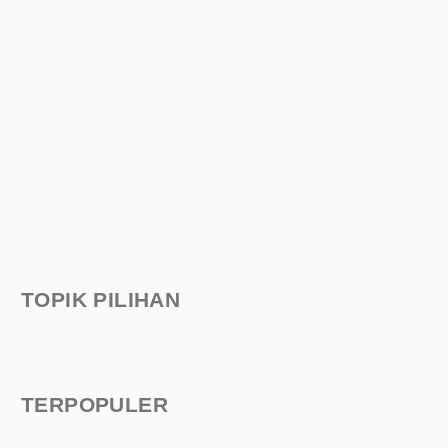
TOPIK PILIHAN
TERPOPULER