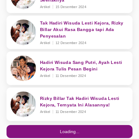
Seenaknya
Artikel
15 Desember 2024
Tak Hadiri Wisuda Lesti Kejora, Rizky
Billar Akui Rasa Bangga tapi Ada
Penyesalan
Artikel
12 Desember 2024
Hadiri Wisuda Sang Putri, Ayah Lesti
Kejora Tulis Pesan Begini
Artikel
11 Desember 2024
Rizky Billar Tak Hadiri Wisuda Lesti
Kejora, Ternyata Ini Alasannya!
Artikel
11 Desember 2024
Loading...