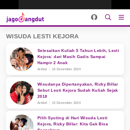
WISUDA LESTI KEJORA
Selesaikan Kuliah 5 Tahun Lebih, Lesti
Kejora: dari Masih Gadis Sampai
Hampir 2 Anak
Artikel
16 Desember 2024
Wisudanya Dipertanyakan, Rizky Billar
Sebut Lesti Kejora Sudah Kuliah Sejak
2018
Artikel
15 Desember 2024
Pilih Syuting di Hari Wisuda Lesti
Kejora, Rizky Billar: Kita Gak Bisa