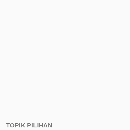
TOPIK PILIHAN