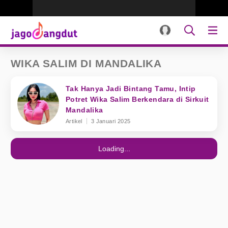
WIKA SALIM DI MANDALIKA
Tak Hanya Jadi Bintang Tamu, Intip
Potret Wika Salim Berkendara di Sirkuit
Mandalika
Artikel
3 Januari 2025
Loading...