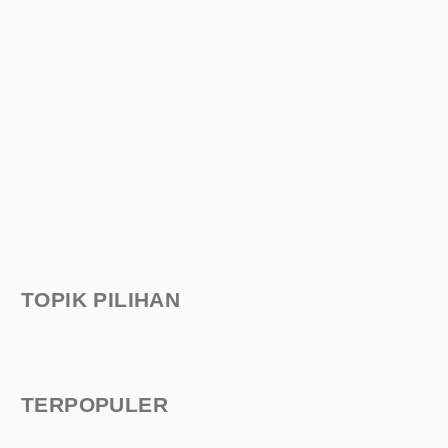
TOPIK PILIHAN
TERPOPULER