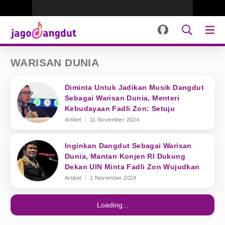
WARISAN DUNIA
Diminta Untuk Jadikan Musik Dangdut
Sebagai Warisan Dunia, Menteri
Kebudayaan Fadli Zon: Setuju
Artikel
11 November 2024
Inginkan Dangdut Sebagai Warisan
Dunia, Mantan Konjen RI Dukung
Dekan UIN Minta Fadli Zon Wujudkan
Artikel
1 November 2024
Loading...