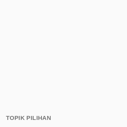
TOPIK PILIHAN