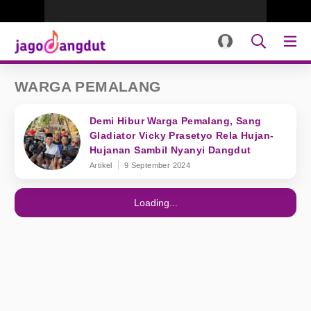
WARGA PEMALANG
Demi Hibur Warga Pemalang, Sang
Gladiator Vicky Prasetyo Rela Hujan-
Hujanan Sambil Nyanyi Dangdut
Artikel
9 September 2024
Loading...