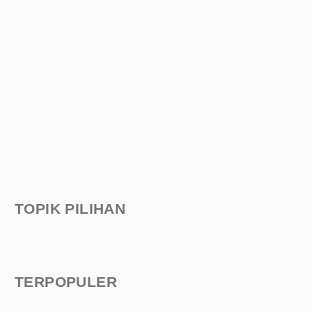
TOPIK PILIHAN
TERPOPULER