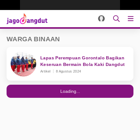
WARGA BINAAN
Lapas Perempuan Gorontalo Bagikan
Keseruan Bermain Bola Kaki Dangdut
Artikel
8 Agustus 2024
Loading...