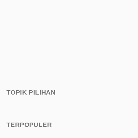
TOPIK PILIHAN
TERPOPULER