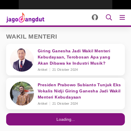
WAKIL MENTERI
Giring Ganesha Jadi Wakil Menteri
Kebudayaan, Terobosan Apa yang
Akan Dibawa ke Industri Musik?
Artikel
21 Oktober 2024
Presiden Prabowo Subianto Tunjuk Eks
Vokalis Nidji Giring Ganesha Jadi Wakil
Menteri Kebudayaan
Artikel
21 Oktober 2024
Loading...