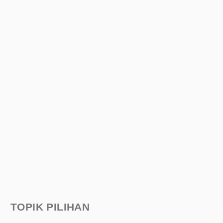
TOPIK PILIHAN