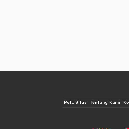
Peta Situs
Tentang Kami
Ko