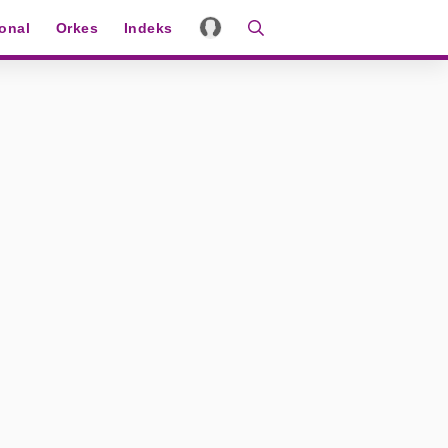
ional
Orkes
Indeks