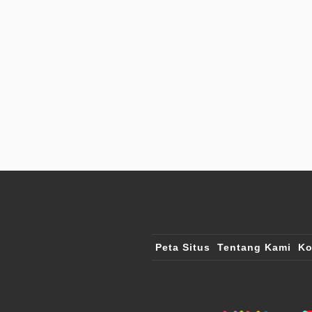
Peta Situs
Tentang Kami
Ko