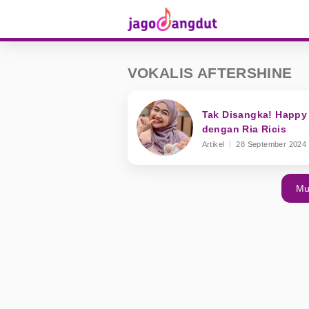
VOKALIS AFTERSHINE
Tak Disangka! Happy
dengan Ria Ricis
Artikel
28 September 2024
Mu