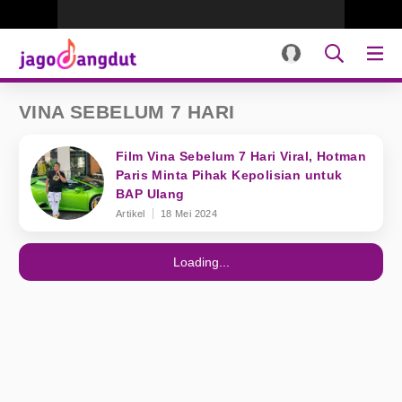
VINA SEBELUM 7 HARI
Film Vina Sebelum 7 Hari Viral, Hotman
Paris Minta Pihak Kepolisian untuk
BAP Ulang
Artikel
18 Mei 2024
Loading...