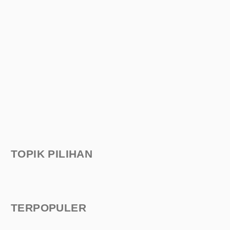
TOPIK PILIHAN
TERPOPULER