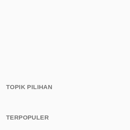
TOPIK PILIHAN
TERPOPULER