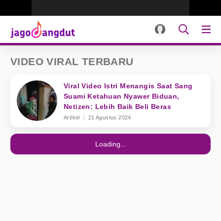
VIDEO VIRAL TERBARU
Viral Video Istri Menangis Saat Sang
Suami Ketahuan Nyawer Biduan,
Netizen: Lebih Baik Beli Beras
Artikel
21 Agustus 2024
Loading...