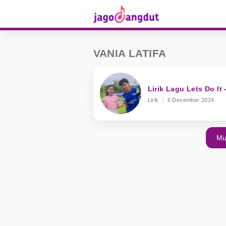
VANIA LATIFA
Lirik Lagu Lets Do It 
Lirik
6 Desember 2024
Mu