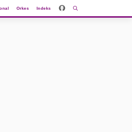
ional
Orkes
Indeks