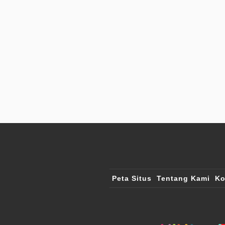
Peta Situs
Tentang Kami
Ko