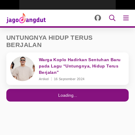
UNTUNGNYA HIDUP TERUS
BERJALAN
Warga Koplo Hadirkan Sentuhan Baru
pada Lagu “Untungnya, Hidup Terus
Berjalan”
Artikel
16 September 2024
Loading...