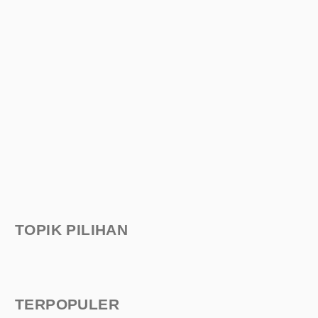
TOPIK PILIHAN
TERPOPULER