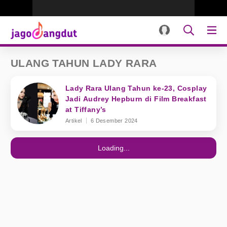
ULANG TAHUN LADY RARA
Lady Rara Ulang Tahun ke-23, Cosplay
Jadi Audrey Hepburn di Film Breakfast
at Tiffany’s
Artikel
6 Desember 2024
Loading...