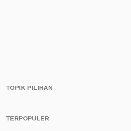
TOPIK PILIHAN
TERPOPULER