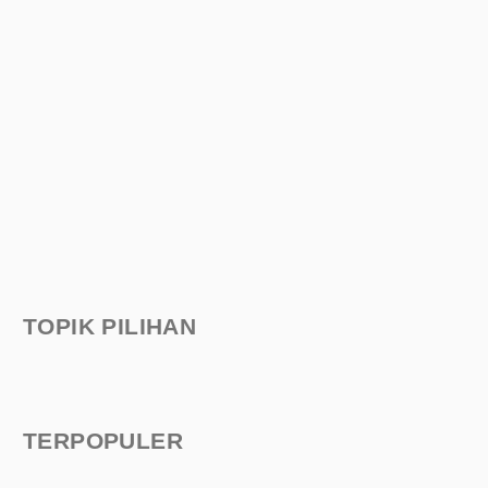
TOPIK PILIHAN
TERPOPULER