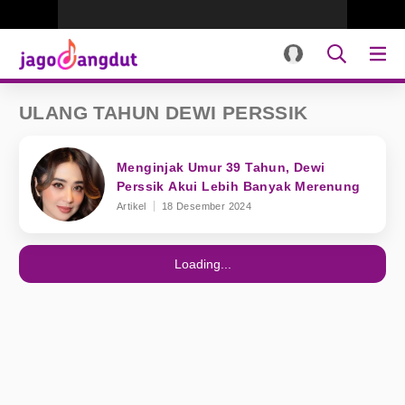
ULANG TAHUN DEWI PERSSIK
Menginjak Umur 39 Tahun, Dewi
Perssik Akui Lebih Banyak Merenung
Artikel
18 Desember 2024
Loading...