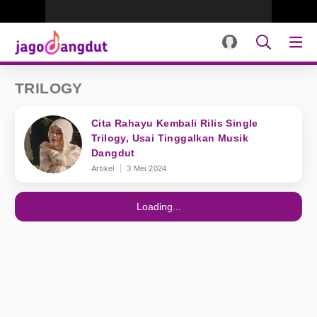
TRILOGY
Cita Rahayu Kembali Rilis Single
Trilogy, Usai Tinggalkan Musik
Dangdut
Artikel
3 Mei 2024
Loading...