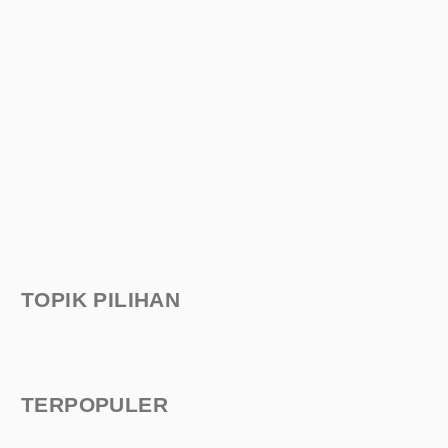
TOPIK PILIHAN
TERPOPULER