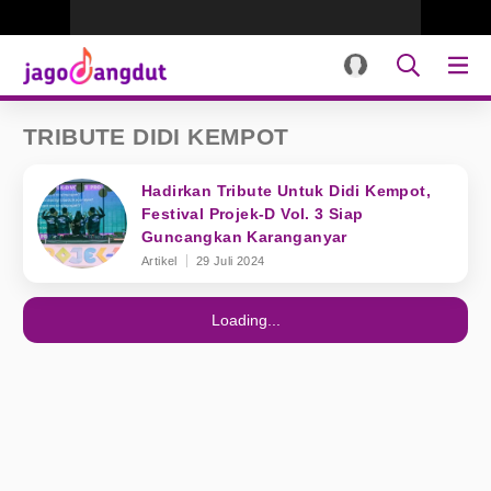
TRIBUTE DIDI KEMPOT
Hadirkan Tribute Untuk Didi Kempot,
Festival Projek-D Vol. 3 Siap
Guncangkan Karanganyar
Artikel
29 Juli 2024
Loading...