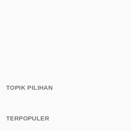
TOPIK PILIHAN
TERPOPULER