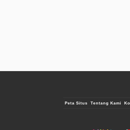
Peta Situs
Tentang Kami
Ko