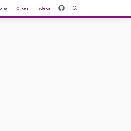
ional
Orkes
Indeks