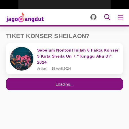
TIKET KONSER SHEILAON7
Sebelum Nonton! Inilah 6 Fakta Konser
5 Kota Sheila On 7 "Tunggu Aku Di"
2024
Artikel
18 April 2024
Loading...