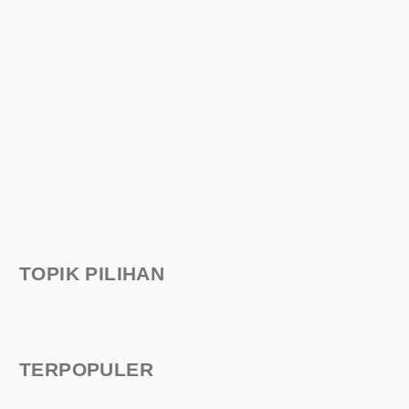
TOPIK PILIHAN
TERPOPULER