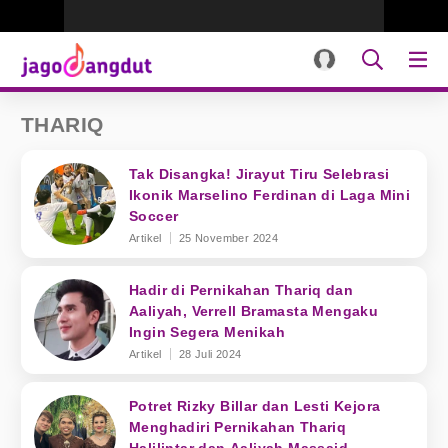
THARIQ
Tak Disangka! Jirayut Tiru Selebrasi
Ikonik Marselino Ferdinan di Laga Mini
Soccer
Artikel
25 November 2024
Hadir di Pernikahan Thariq dan
Aaliyah, Verrell Bramasta Mengaku
Ingin Segera Menikah
Artikel
28 Juli 2024
Potret Rizky Billar dan Lesti Kejora
Menghadiri Pernikahan Thariq