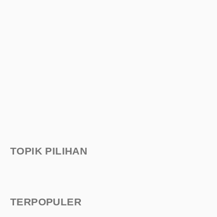
TOPIK PILIHAN
TERPOPULER