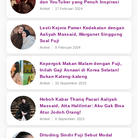
dan YouTuber yang Penuh Inspirasi
Artikel
17 Februari 2024
Lesti Kejora Pamer Kedekatan dengan
Aaliyah Massaid, Warganet Singgung
Soal Fuji
Artikel
8 Februari 2024
Kepergok Makan Malam dengan Fuji,
Inilah Gaji Asnawi di Korea Selatan!
Bukan Kaleng-kaleng
Artikel
10 September 2023
Heboh Kabar Thariq Pacari Aaliyah
Massaid, Atta Halilintar: Aku Gak Bisa
Atur Jodoh Orang!
Artikel
6 September 2023
Dituding Sindir Fuji Sebut Modal