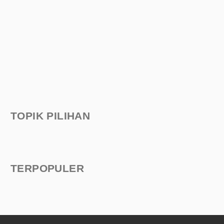
TOPIK PILIHAN
TERPOPULER