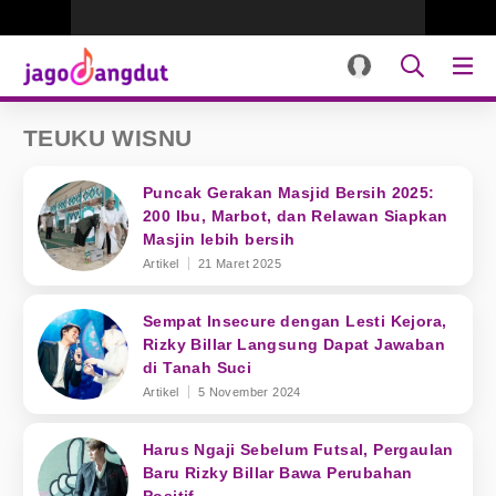
TEUKU WISNU
Puncak Gerakan Masjid Bersih 2025:
200 Ibu, Marbot, dan Relawan Siapkan
Masjin lebih bersih
Artikel
21 Maret 2025
Sempat Insecure dengan Lesti Kejora,
Rizky Billar Langsung Dapat Jawaban
di Tanah Suci
Artikel
5 November 2024
Harus Ngaji Sebelum Futsal, Pergaulan
Baru Rizky Billar Bawa Perubahan