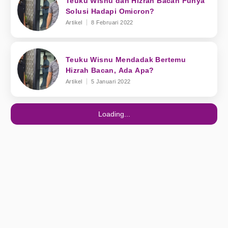
Teuku Wisnu dan Hizrah Bacan Punya
Solusi Hadapi Omicron?
Artikel
8 Februari 2022
Teuku Wisnu Mendadak Bertemu
Hizrah Bacan, Ada Apa?
Artikel
5 Januari 2022
Loading...