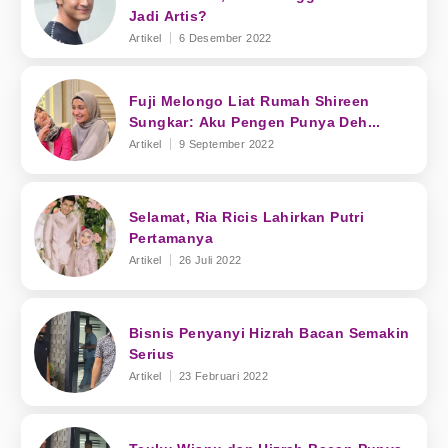
Jadi Artis?
Artikel
6 Desember 2022
Fuji Melongo Liat Rumah Shireen
Sungkar: Aku Pengen Punya Deh...
Artikel
9 September 2022
Selamat, Ria Ricis Lahirkan Putri
Pertamanya
Artikel
26 Juli 2022
Bisnis Penyanyi Hizrah Bacan Semakin
Serius
Artikel
23 Februari 2022