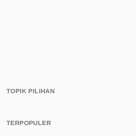
TOPIK PILIHAN
TERPOPULER