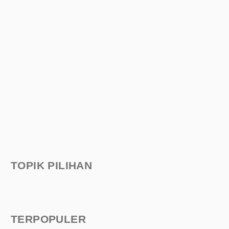
TOPIK PILIHAN
TERPOPULER