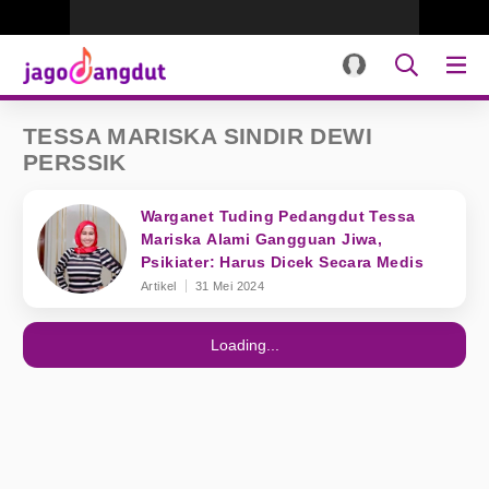
TESSA MARISKA SINDIR DEWI
PERSSIK
Warganet Tuding Pedangdut Tessa
Mariska Alami Gangguan Jiwa,
Psikiater: Harus Dicek Secara Medis
Artikel
31 Mei 2024
Loading...