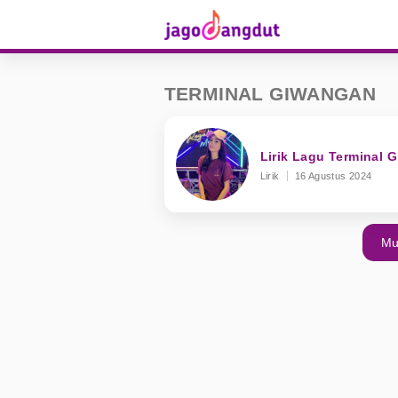
TERMINAL GIWANGAN
Lirik Lagu Terminal G
Lirik
16 Agustus 2024
Mu