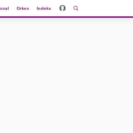
ional
Orkes
Indeks