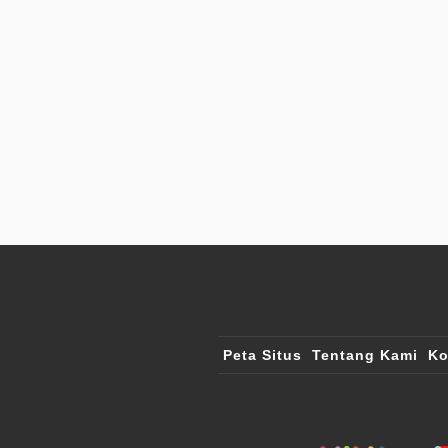
Peta Situs
Tentang Kami
Ko