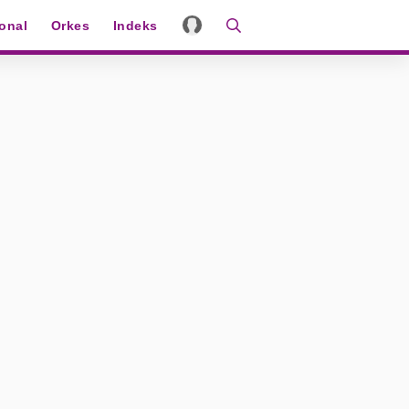
ional
Orkes
Indeks