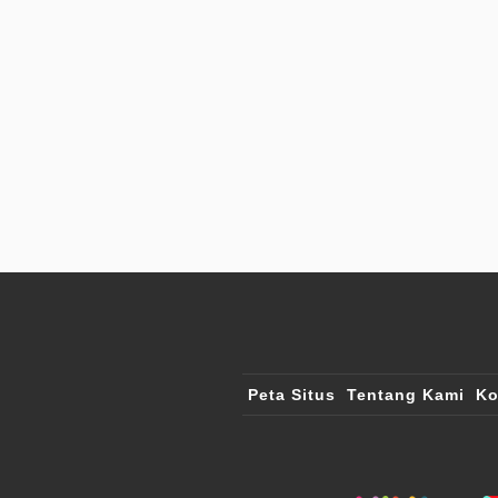
Peta Situs
Tentang Kami
Ko