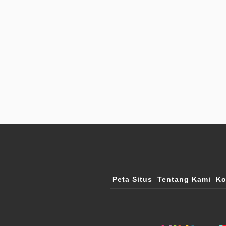
Peta Situs
Tentang Kami
Ko