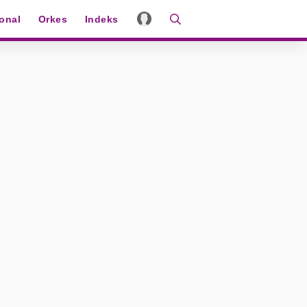
ional
Orkes
Indeks