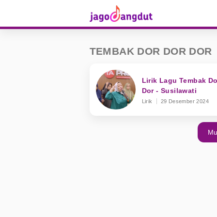
TEMBAK DOR DOR DOR
Lirik Lagu Tembak Do
Dor - Susilawati
Lirik
29 Desember 2024
Mu