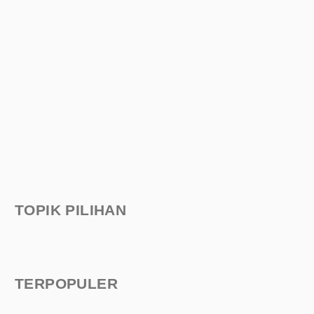
TOPIK PILIHAN
TERPOPULER