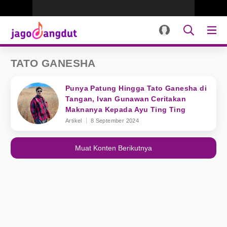
TATO GANESHA
Punya Patung Hingga Tato Ganesha di
Tangan, Ivan Gunawan Ceritakan
Maknanya Kepada Ayu Ting Ting
Artikel
8 September 2024
Muat Konten Berikutnya