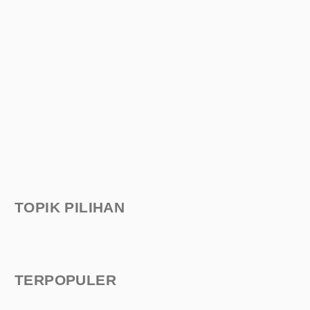
TOPIK PILIHAN
TERPOPULER