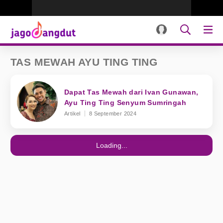
TAS MEWAH AYU TING TING
Dapat Tas Mewah dari Ivan Gunawan,
Ayu Ting Ting Senyum Sumringah
Artikel
8 September 2024
Loading...