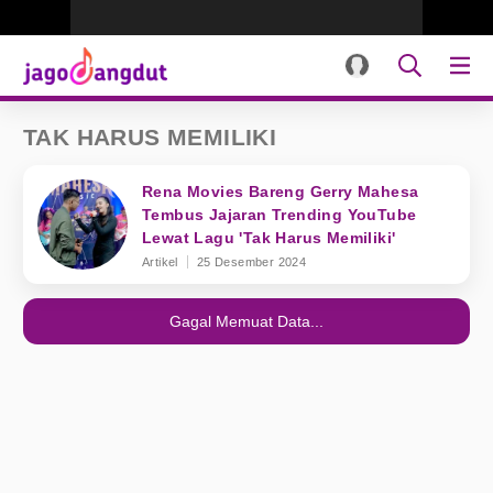
TAK HARUS MEMILIKI
Rena Movies Bareng Gerry Mahesa
Tembus Jajaran Trending YouTube
Lewat Lagu 'Tak Harus Memiliki'
Artikel
25 Desember 2024
Gagal Memuat Data...