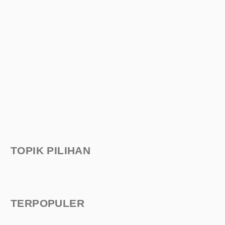
TOPIK PILIHAN
TERPOPULER