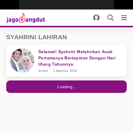
SYAHRINI LAHIRAN
Selamat! Syahrini Melahirkan Anak
Pertamanya Bertepatan Dengan Hari
Ulang Tahunnya
Artikel
3 Agustus 2024
Loading...