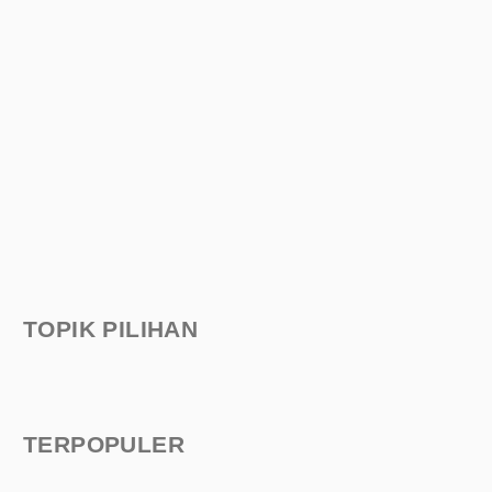
TOPIK PILIHAN
TERPOPULER