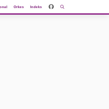
ional
Orkes
Indeks