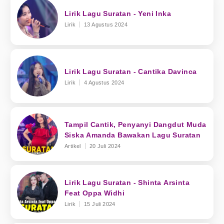
Lirik Lagu Suratan - Yeni Inka
Lirik
13 Agustus 2024
Lirik Lagu Suratan - Cantika Davinca
Lirik
4 Agustus 2024
Tampil Cantik, Penyanyi Dangdut Muda
Siska Amanda Bawakan Lagu Suratan
Artikel
20 Juli 2024
Lirik Lagu Suratan - Shinta Arsinta
Feat Oppa Widhi
Lirik
15 Juli 2024