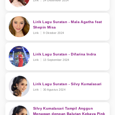
Lirik
24 Desember 2024
Lirik Lagu Suratan - Mala Agatha feat
Shepin Misa
Lirik
9 Oktober 2024
Lirik Lagu Suratan - Difarina Indra
Lirik
13 September 2024
Lirik Lagu Suratan - Silvy Kumalasari
Lirik
30 Agustus 2024
Silvy Kumalasari Tampil Anggun
Menawan dengan Balutan Kebaya Pink