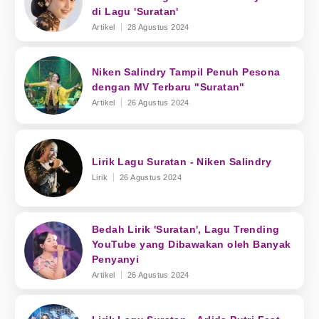
di Lagu 'Suratan'
Artikel
28 Agustus 2024
Niken Salindry Tampil Penuh Pesona
dengan MV Terbaru "Suratan"
Artikel
26 Agustus 2024
Lirik Lagu Suratan - Niken Salindry
Lirik
26 Agustus 2024
Bedah Lirik 'Suratan', Lagu Trending
YouTube yang Dibawakan oleh Banyak
Penyanyi
Artikel
26 Agustus 2024