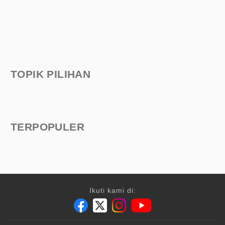
TOPIK PILIHAN
TERPOPULER
Ikuti kami di: