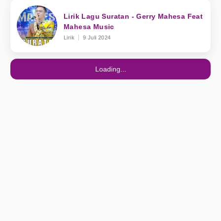
Lirik Lagu Suratan - Gerry Mahesa Feat
Mahesa Music
Lirik
9 Juli 2024
Loading...