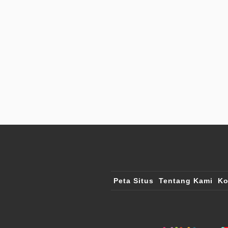
Peta Situs
Tentang Kami
Ko