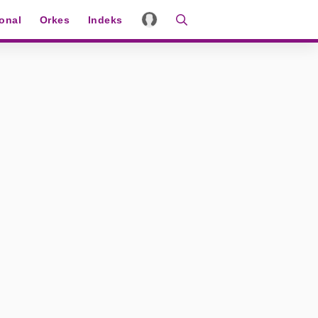
ional
Orkes
Indeks