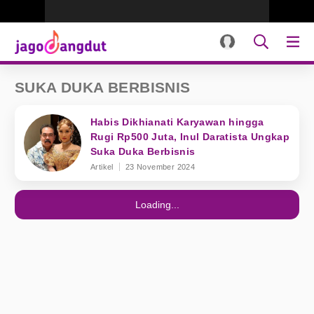
SUKA DUKA BERBISNIS
Habis Dikhianati Karyawan hingga
Rugi Rp500 Juta, Inul Daratista Ungkap
Suka Duka Berbisnis
Artikel
23 November 2024
Loading...