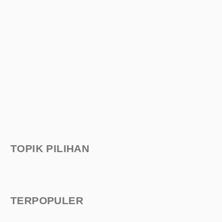
TOPIK PILIHAN
TERPOPULER