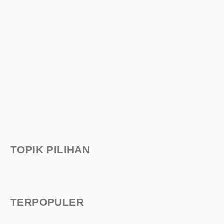
TOPIK PILIHAN
TERPOPULER