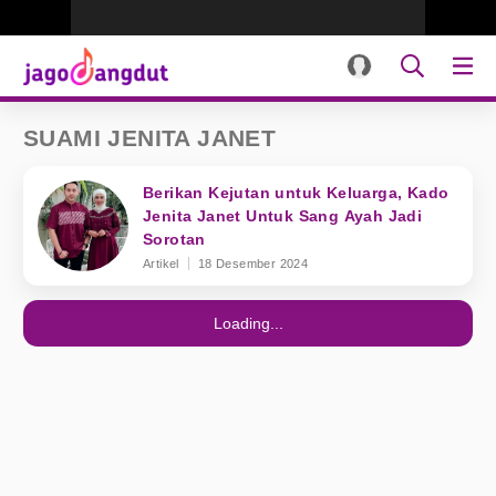
SUAMI JENITA JANET
Berikan Kejutan untuk Keluarga, Kado
Jenita Janet Untuk Sang Ayah Jadi
Sorotan
Artikel
18 Desember 2024
Loading...