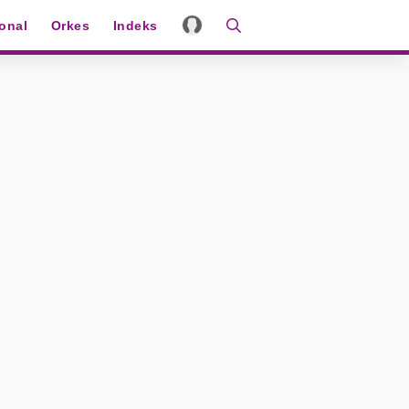
ional
Orkes
Indeks