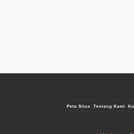
Peta Situs
Tentang Kami
Ko