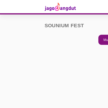
SOUNIUM FEST
Mu