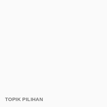
TOPIK PILIHAN