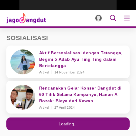
SOSIALISASI
Aktif Bersosialisasi dengan Tetangga,
Begini 5 Adab Ayu Ting Ting dalam
Bertetangga
Artikel
14 November 2024
Rencanakan Gelar Konser Dangdut di
60 Titik Selama Kampanye, Hanan A
Rozak: Biaya dari Kawan
Artikel
27 April 2024
Loading...