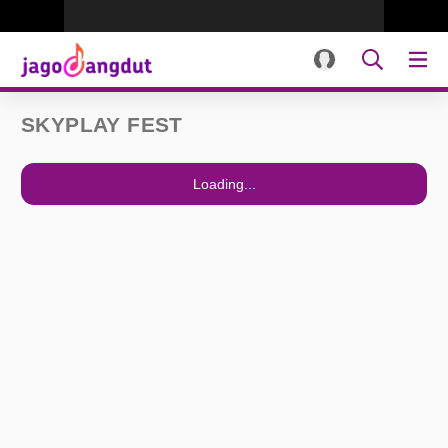
SKYPLAY FEST
Loading...