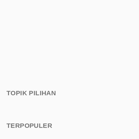
TOPIK PILIHAN
TERPOPULER