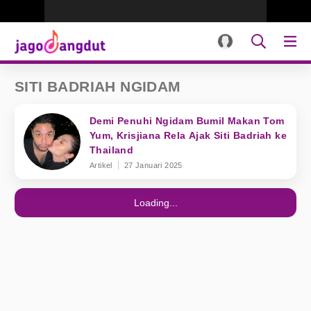
SITI BADRIAH NGIDAM
Demi Penuhi Ngidam Bumil Makan Tom
Yum, Krisjiana Rela Ajak Siti Badriah ke
Thailand
Artikel
27 Januari 2025
Loading...