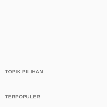
TOPIK PILIHAN
TERPOPULER