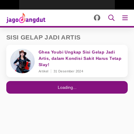
SISI GELAP JADI ARTIS
Ghea Youbi Ungkap Sisi Gelap Jadi
Artis, dalam Kondisi Sakit Harus Tetap
Slay!
Artikel
31 Desember 2024
Loading...