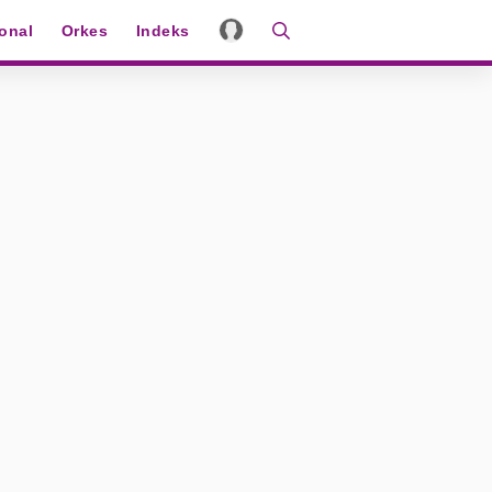
ional
Orkes
Indeks