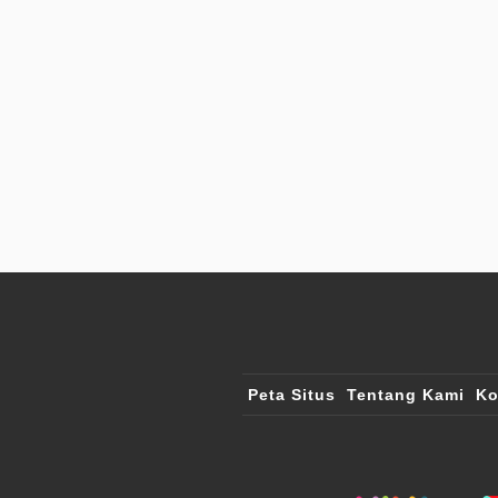
Peta Situs
Tentang Kami
Ko