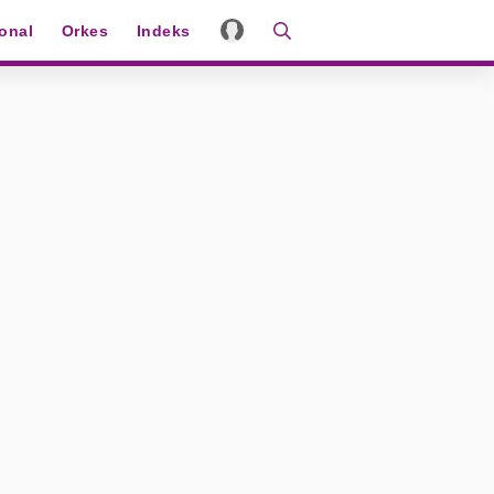
ional
Orkes
Indeks