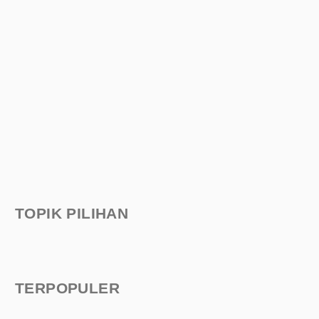
TOPIK PILIHAN
TERPOPULER