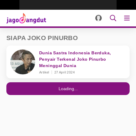
SIAPA JOKO PINURBO
Dunia Sastra Indonesia Berduka,
Penyair Terkenal Joko Pinurbo
Meninggal Dunia
Artikel
27 April 2024
Loading...